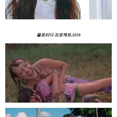
플로리다 프로젝트.2018