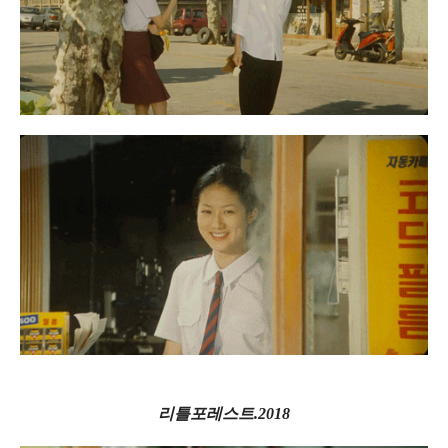
리틀포레스트.2018