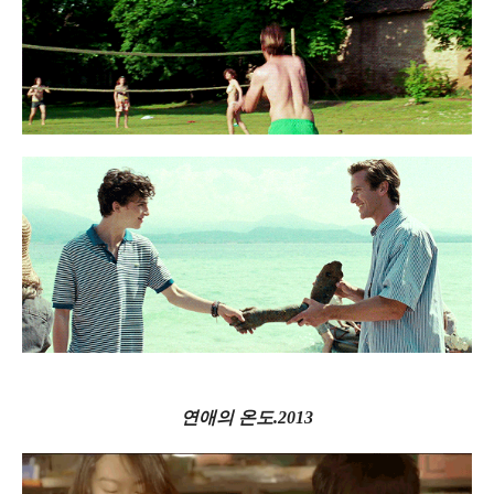
연애의 온도.2013