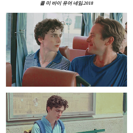
콜 미 바이 유어 네임.2018