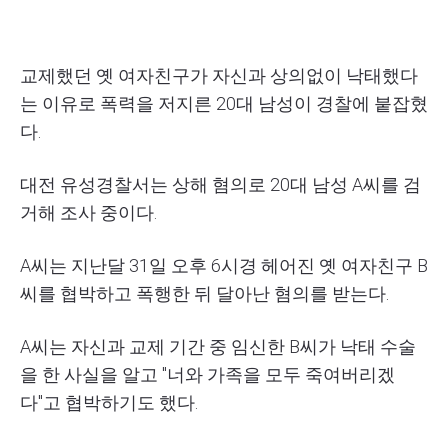
교제했던 옛 여자친구가 자신과 상의없이 낙태했다
는 이유로 폭력을 저지른 20대 남성이 경찰에 붙잡혔
다.
대전 유성경찰서는 상해 혐의로 20대 남성 A씨를 검
거해 조사 중이다.
A씨는 지난달 31일 오후 6시경 헤어진 옛 여자친구 B
씨를 협박하고 폭행한 뒤 달아난 혐의를 받는다.
A씨는 자신과 교제 기간 중 임신한 B씨가 낙태 수술
을 한 사실을 알고 "너와 가족을 모두 죽여버리겠
다"고 협박하기도 했다.