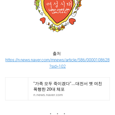
출처:
https://n.news.naver.com/mnews/article/586/0000108628
?sid=102
"가족 모두 죽이겠다"…대전서 옛 여친
폭행한 20대 체포
n.news.naver.com