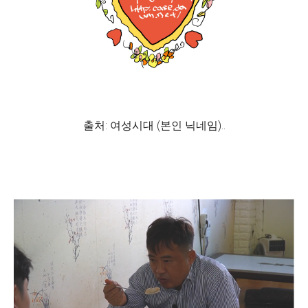
출처: 여성시대 (본인 닉네임)..