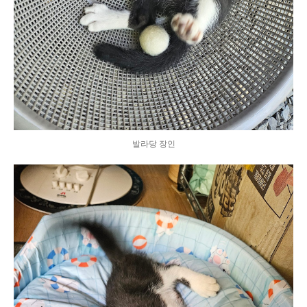
발라당 장인