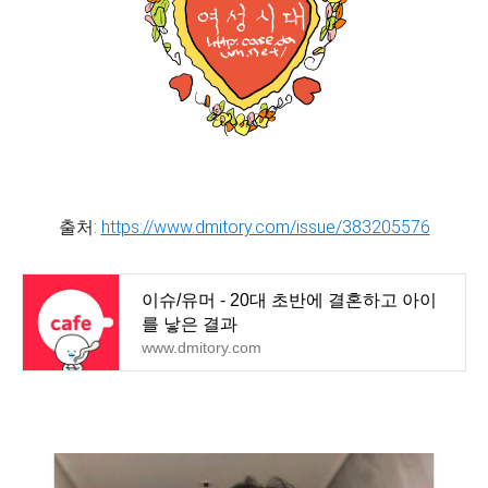
출처:
https://www.dmitory.com/issue/383205576
이슈/유머 - 20대 초반에 결혼하고 아이
를 낳은 결과
www.dmitory.com