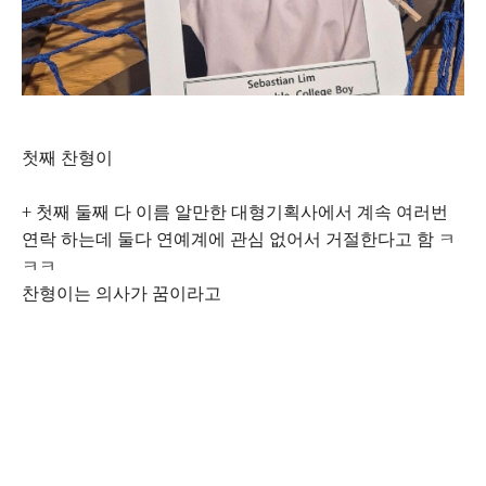
첫째 찬형이
+ 첫째 둘째 다 이름 알만한 대형기획사에서 계속 여러번
연락 하는데 둘다 연예계에 관심 없어서 거절한다고 함 ㅋ
ㅋㅋ
찬형이는 의사가 꿈이라고