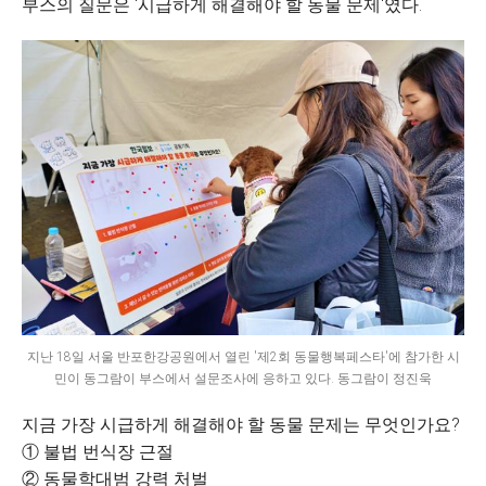
부스의 질문은 '시급하게 해결해야 할 동물 문제'였다.
지난 18일 서울 반포한강공원에서 열린 '제2회 동물행복페스타'에 참가한 시
민이 동그람이 부스에서 설문조사에 응하고 있다. 동그람이 정진욱
지금 가장 시급하게 해결해야 할 동물 문제는 무엇인가요?
① 불법 번식장 근절
② 동물학대범 강력 처벌