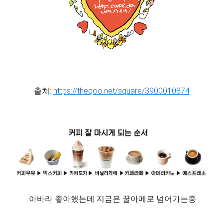
출처:
https://theqoo.net/square/3900010874
아바라 좋아했는데 지금은 꿀아메로 넘어가는중