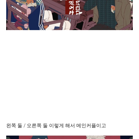
왼쪽 둘 / 오른쪽 둘 이렇게 해서 메인커플이고