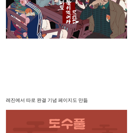
레진에서 따로 완결 기념 페이지도 만듦