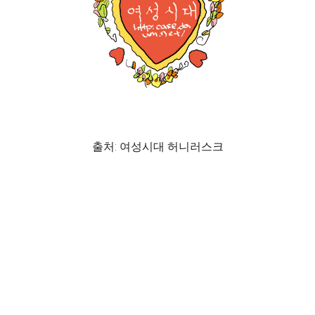
출처: 여성시대 허니러스크