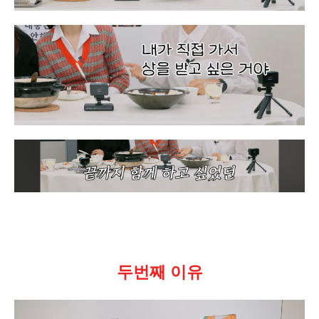
두번째 이유