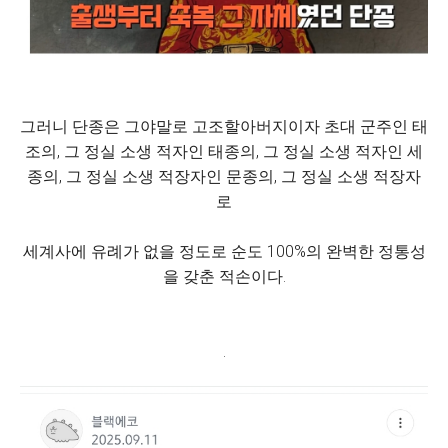
그러니 단종은 그야말로 고조할아버지이자 초대 군주인 태
조의, 그 정실 소생 적자인 태종의, 그 정실 소생 적자인 세
종의, 그 정실 소생 적장자인 문종의, 그 정실 소생 적장자
로
세계사에 유례가 없을 정도로 순도 100%의 완벽한 정통성
을 갖춘 적손이다.
.