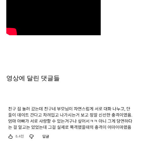
영상에 달린 댓글들