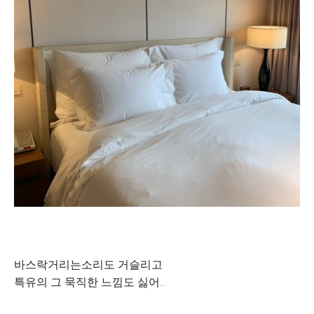
바스락거리는소리도 거슬리고
특유의 그 묵직한 느낌도 싫어...