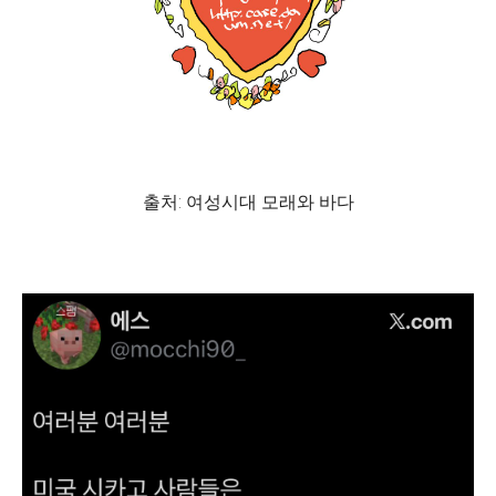
출처: 여성시대 모래와 바다