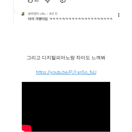
그리고 디지털피아노랑 차이도 느껴봐
https://youtu.be/PJ1xn5o_fuU