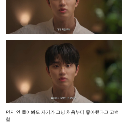
먼저 안 물어봐도 자기가 그냥 처음부터 좋아했다고 고백
함