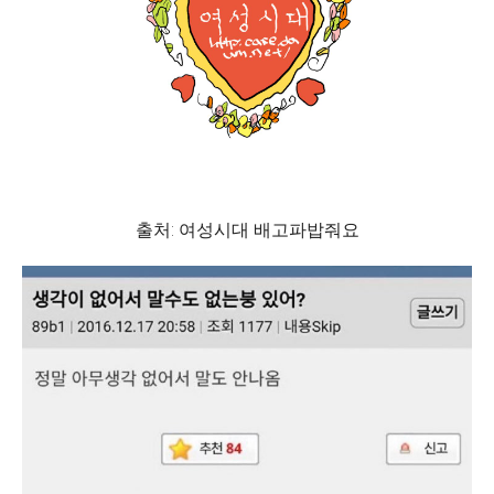
출처: 여성시대 배고파밥줘요