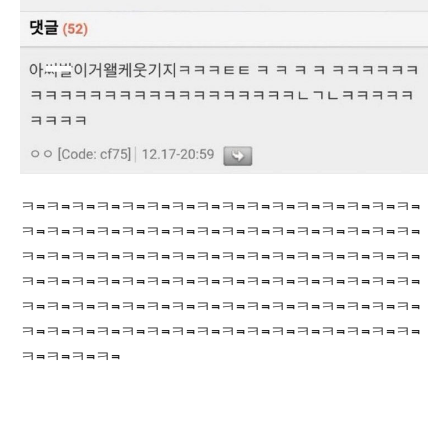
ㅋ⫬ㅋ⫬ㅋ⫬ㅋ⫬ㅋ⫬ㅋ⫬ㅋ⫬ㅋ⫬ㅋ⫬ㅋ⫬ㅋ⫬ㅋ⫬ㅋ⫬ㅋ⫬ㅋ⫬ㅋ⫬
ㅋ⫬ㅋ⫬ㅋ⫬ㅋ⫬ㅋ⫬ㅋ⫬ㅋ⫬ㅋ⫬ㅋ⫬ㅋ⫬ㅋ⫬ㅋ⫬ㅋ⫬ㅋ⫬ㅋ⫬ㅋ⫬
ㅋ⫬ㅋ⫬ㅋ⫬ㅋ⫬ㅋ⫬ㅋ⫬ㅋ⫬ㅋ⫬ㅋ⫬ㅋ⫬ㅋ⫬ㅋ⫬ㅋ⫬ㅋ⫬ㅋ⫬ㅋ⫬
ㅋ⫬ㅋ⫬ㅋ⫬ㅋ⫬ㅋ⫬ㅋ⫬ㅋ⫬ㅋ⫬ㅋ⫬ㅋ⫬ㅋ⫬ㅋ⫬ㅋ⫬ㅋ⫬ㅋ⫬ㅋ⫬
ㅋ⫬ㅋ⫬ㅋ⫬ㅋ⫬ㅋ⫬ㅋ⫬ㅋ⫬ㅋ⫬ㅋ⫬ㅋ⫬ㅋ⫬ㅋ⫬ㅋ⫬ㅋ⫬ㅋ⫬ㅋ⫬
ㅋ⫬ㅋ⫬ㅋ⫬ㅋ⫬ㅋ⫬ㅋ⫬ㅋ⫬ㅋ⫬ㅋ⫬ㅋ⫬ㅋ⫬ㅋ⫬ㅋ⫬ㅋ⫬ㅋ⫬ㅋ⫬
ㅋ⫬ㅋ⫬ㅋ⫬ㅋ⫬