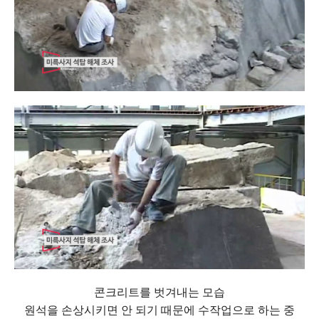
콘크리트를 벗겨내는 모습
원석을 손상시키면 안 되기 때문에 수작업으로 하는 중