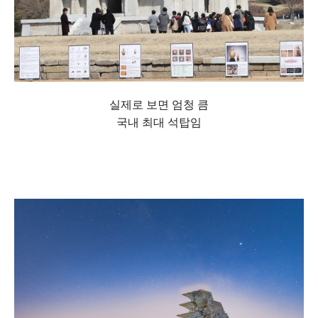
실제로 보면 엄청 큼
국내 최대 석탑임