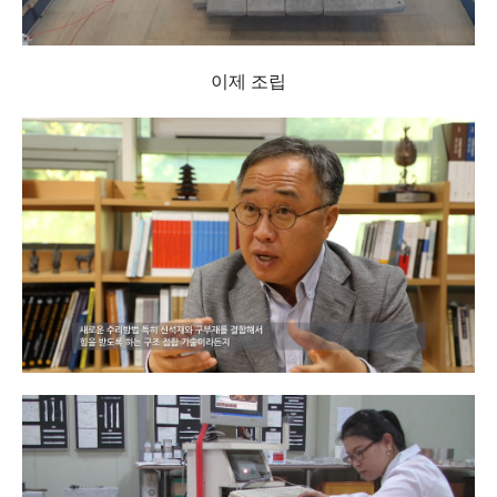
이제 조립