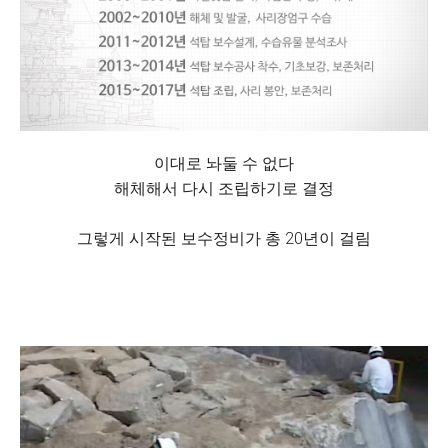
이대로 놔둘 수 없다
해체해서 다시 조립하기로 결정
그렇게 시작된 보수정비가 총 20년이 걸림