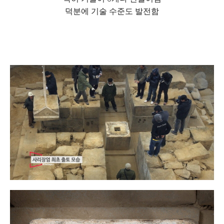
덕분에 기술 수준도 발전함