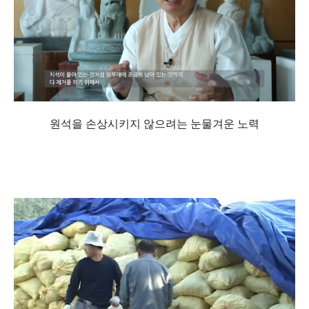
원석을 손상시키지 않으려는 눈물겨운 노력