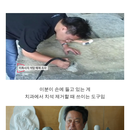
이분이 손에 들고 있는 게
치과에서 치석 제거할 때 쓰이는 도구임