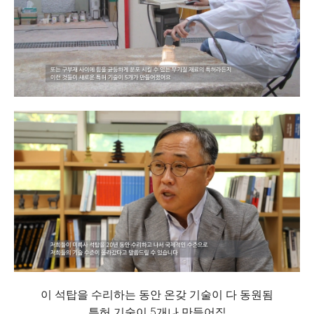
이 석탑을 수리하는 동안 온갖 기술이 다 동원됨
특허 기술이 5개나 만들어짐