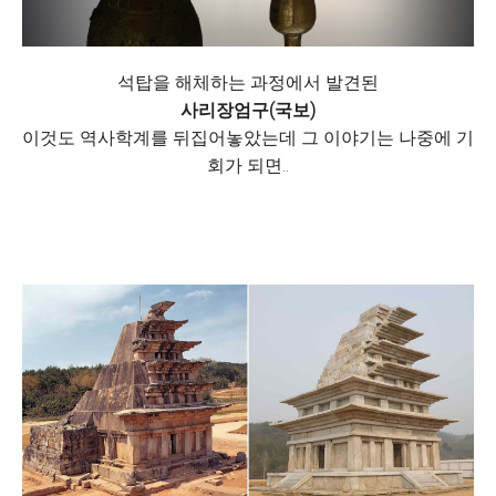
석탑을 해체하는 과정에서 발견된
사리장엄구(국보)
이것도 역사학계를 뒤집어놓았는데 그 이야기는 나중에 기
회가 되면..