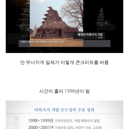
안 무너지게 일제가 이렇게 콘크리트를 바름
시간이 흘러 1998년이 됨