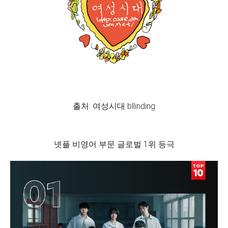
출처: 여성시대 bllinding
넷플 비영어 부문 글로벌 1위 등극