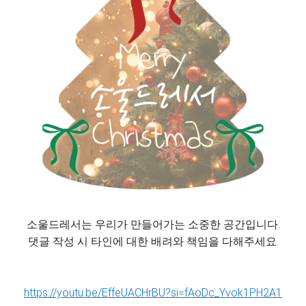
소울드레서는 우리가 만들어가는 소중한 공간입니다.
댓글 작성 시 타인에 대한 배려와 책임을 다해주세요.
https://youtu.be/EffeUACHrBU?si=fAoDc_Yvok1PH2A1