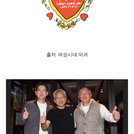
출처: 여성시대 악귀