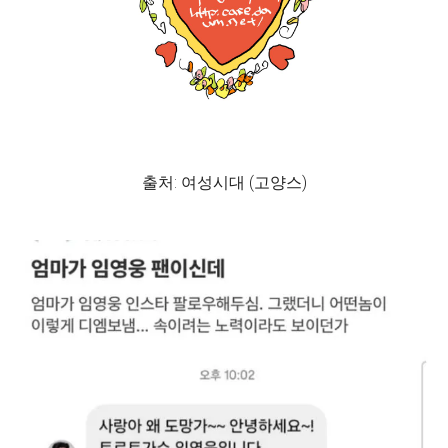
출처: 여성시대 (고양스)