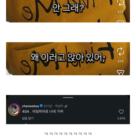
ㅋㅋㅋㅋㅋㅋㅋㅋㅋㅋ