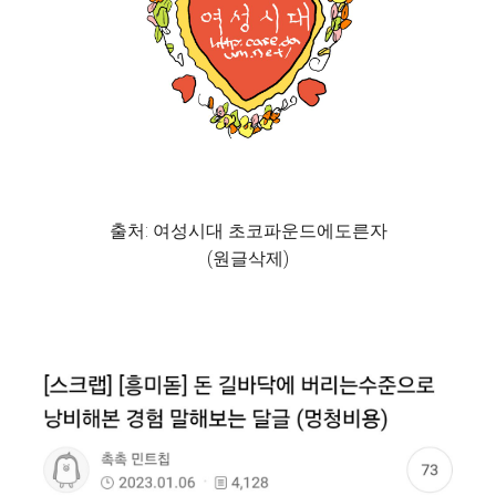
출처: 여성시대 초코파운드에도른자
(원글삭제)