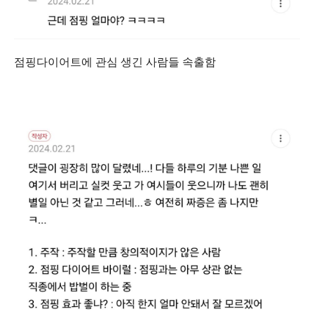
점핑다이어트에 관심 생긴 사람들 속출함