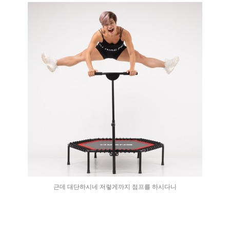
근데 대단하시네 저렇게까지 점프를 하시다니