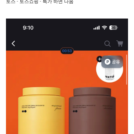
토스 - 토스쇼핑 - 특가 하면 나옴