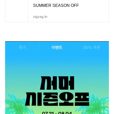
SUMMER SEASON OFF
zigzag.kr