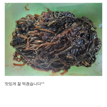
맛있게 잘 먹겠습니다^^