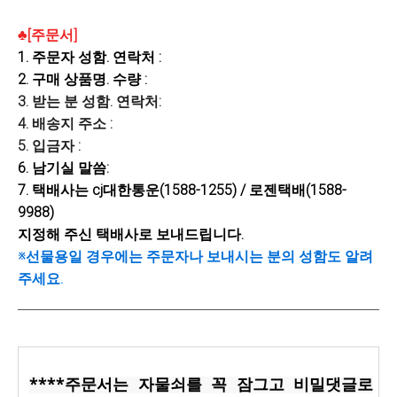
♣[주문서]
1.
주문자
성함. 연락처
:
2. 구매 상품명. 수량 :
3. 받는 분 성함. 연락처:
4. 배송지 주소 :
5. 입금자 :
6. 남기실 말씀:
7. 택배사는 cj대한통운(1588-1255) / 로젠택배(1588-
9988)
지정해 주신 택배사로 보내드립니다.
※선물용일 경우에는 주문자나 보내시는 분의 성함도 알려
주세요.
****주문서는 자물쇠를 꼭 잠그고 비밀댓글로