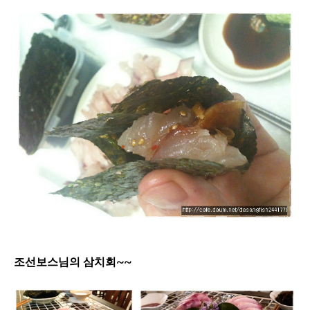
조선보스님의 삼치회~~