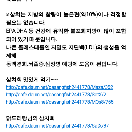
※삼치는 지방의 함량이 높은편(약10%)이나 걱정할
필요는 없습니다.
EPA,DHA 등 건강에 유익한 불포화지방이 많이 포함
되어 있기 때문입니다.
나쁜 콜레스테롤인 저밀도 지단백(LDL)의 생성을 억
제해
동맥경화,뇌졸증,심장병 예방에 도움이 된답니다.
삼치회 맛있게 먹기~~
http://cafe.daum.net/dasangfish2441778/Maza/352
http://cafe.daum.net/dasangfish2441778/SatX/2
http://cafe.daum.net/dasangfish2441778/MQs8/755
닭도리탕님의 삼치회
http://cafe.daum.net/dasangfish2441778/SatX/87