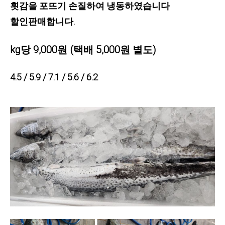
횟감을
포뜨기 손질하여 냉동하였습니다
할인판매합니다.
kg당 9,000원
(택배 5,000원 별도)
4.5 / 5.9 / 7.1 / 5.6 / 6.2