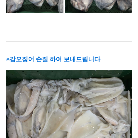
※갑오징어 손질 하여 보내드립니다