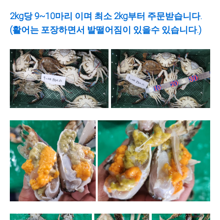
2kg당 9~10마리 이며 최소 2kg부터 주문받습니다.
(활어는 포장하면서 발떨어짐이 있을수 있습니다.)