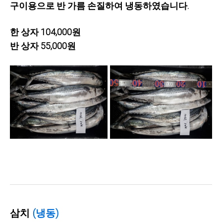
구이용으로 반 가름 손질하여 냉동하였습니다.
한 상자 104,000원
반 상자 55,000원
삼치
(냉동)