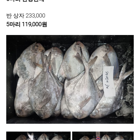
반 상자 233,000
5마리 119,000원