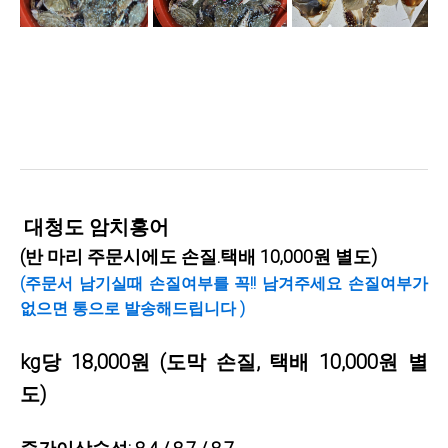
대청도 암치홍어
(반 마리 주문시에도 손질.택배 10,000원 별도)
(주문서 남기실때 손질여부를 꼭!! 남겨주세요 손질여부가
없으면 통으로 발송해드립니다 )
kg당 18,000원
(도막 손질, 택배 10,000원 별
도)