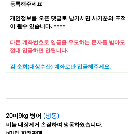
등록해주세요
개인정보를 오픈 댓글로 남기시면 사기꾼의 표적
이 될수 있습니다. ****
다른 계좌번호로 입금을 유도하는 문자를 받아도
절대 입금하면 안됩니다.
김 순희(대상수산) 계좌로만 입금해주세요.
20미9kg 병어
(냉동)
비늘 내장제거 손질하여 냉동하였습니다.
5마리 한정판매