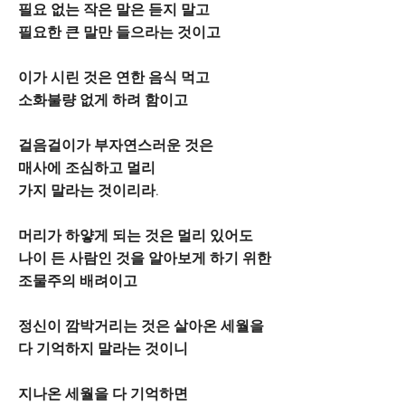
필요 없는 작은 말은 듣지 말고
필요한 큰 말만 들으라는 것이고
이가 시린 것은 연한 음식 먹고
소화불량 없게 하려 함이고
걸음걸이가 부자연스러운 것은
매사에 조심하고 멀리
가지 말라는 것이리라.
머리가 하얗게 되는 것은 멀리 있어도
나이 든 사람인 것을 알아보게 하기 위한
조물주의 배려이고
정신이 깜박거리는 것은 살아온 세월을
다 기억하지 말라는 것이니
지나온 세월을 다 기억하면