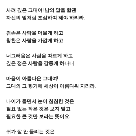
사려 깊은 그대여! 남의 말을 할땐
자신의 말처럼 조심하여 해야 하리라.
겸손은 사람을 머물게 하고
칭찬은 사람을 가깝게 하고
너그러움은 사람을 따르게 하고
깊은 정은 사람을 감동케 하나니
마음이 아름다운 그대여!
그대의 그 향기에 세상이 아름다워 지리라.
나이가 들면서 눈이 침침한 것은
필요 없는 작은 것은 보지 말고
필요한 큰 것만 보라는 뜻이요.
귀가 잘 안 들리는 것은