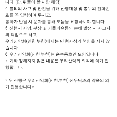
니다. (단, 뒤풀이 할 시만 해당)
4. 불의의 사고 및 안전을 위해 산행대장 및 총무의 전화번
호를 꼭 입력하여 두시고,
통화가 안될 시 문자를 통해 도움을 요청하셔야 합니다.
5. 산행시 사망, 부상 및 기물파손등의 손해 발생 시 사고자
의 책임으로 하고,
우리산악회(인천.부천)에서는 민·형사상의 책임을 지지 않
습니다.
6. 우리산악회(인천·부천)는 순수동호인 모임입니다.
7. 기타 정해지지 않은 내용은 우리산악회 회칙에 의거 진
행합니다.
※ 위 산행은 우리산악회(인천,부천) 산우님과의 약속의 의
거 진행합니다.※