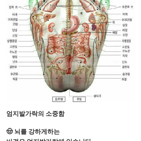
엄지발가락의 소중함
🤠 뇌를 강하게하는