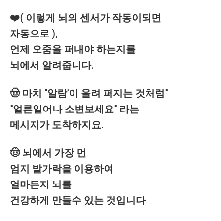
❤️( 이렇게 뇌의 센서가 작동이되면
자동으로 ),
언제 오줌을 퍼내야 하는지를
뇌에서 알려줍니다.
🤠 마치 "알람'이 울려 퍼지는 것처럼"
"얼른일어나 소변보세요" 라는
메시지가 도착하지요.
🤠 뇌에서 가장 먼
엄지 발가락을 이용하여
얼마든지 뇌를
건강하게 만들수 있는 것입니다.