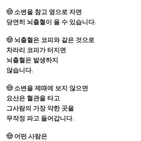
🤠 소변을 참고 옆으로 자면
당연히 뇌출혈이 올 수 있습니다.
🤠 뇌출혈은 코피와 같은 것으로
차라리 코피가 터지면
뇌출혈은 발생하지
않습니다.
🤠 소변을 제때에 보지 않으면
요산은 혈관을 타고
그사람의 가장 약한 곳을
무작정 파고 들어갑니다.
🤠 어떤 사람은