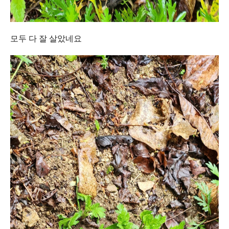
모두 다 잘 살았네요