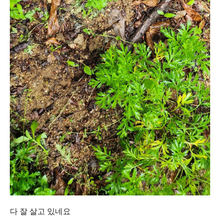
다 잘 살고 있네요