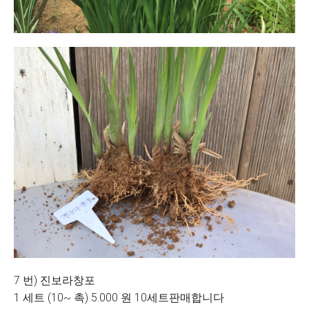
7 번) 진보라창포
1 세트 (10~ 촉) 5.000 원 10세트판매합니다