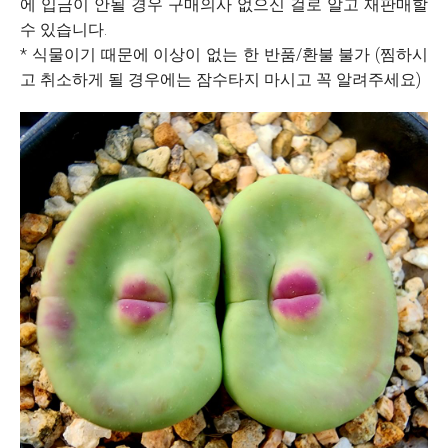
에 입금이 안될 경우 구매의사 없으신 걸로 알고 재판매할
수 있습니다.
* 식물이기 때문에 이상이 없는 한 반품/환불 불가 (찜하시
고 취소하게 될 경우에는 잠수타지 마시고 꼭 알려주세요)