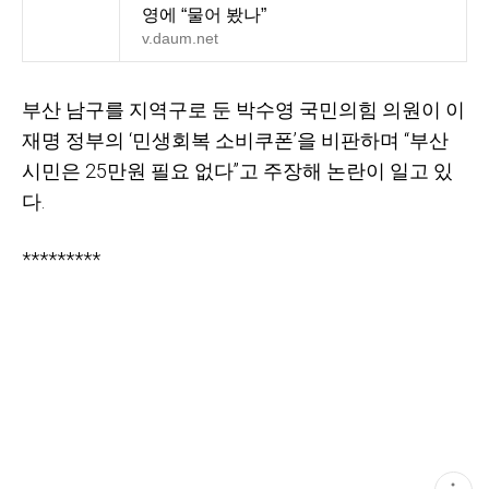
영에 “물어 봤나”
v.daum.net
부산 남구를 지역구로 둔 박수영 국민의힘 의원이 이
재명 정부의 ‘민생회복 소비쿠폰’을 비판하며 “부산
시민은 25만원 필요 없다”고 주장해 논란이 일고 있
다.
*********