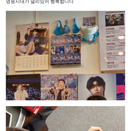
영웅시대가 널리있어 행복합니다