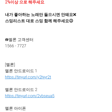
2%이상 으로 해주세요.
내가 좋아하는 노래만 들으시면 안돼요❌
스밍리스트 대로 스밍 함께 해주세요😉
☎️멜론 고객센터
1566 - 7727
[멜론]
멜론 안드로이드 1
https://tinyurl.com/y2hjyr2t
멜론 안드로이드 2
https://tinyurl.com/2vbseua5
멜론 아이폰