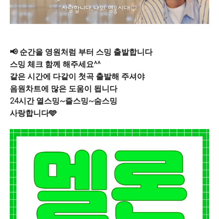
📢 순간을 영원처럼 부터 스밍 출발합니다
스밍 체크 함께 해주세요^^
같은 시간에 다같이 첫곡 출발해 주셔야
음원차트에 많은 도움이 됩니다
24시간 열스밍~즐스밍~숨스밍
사랑합니다🩵