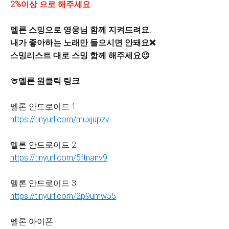
2%이상 으로 해주세요.
멜론 스밍으로 영웅님 함께 지켜드려요.
내가 좋아하는 노래만 들으시면 안돼요❌
스밍리스트 대로 스밍 함께 해주세요😉
🍈멜론 원클릭 링크
멜론 안드로이드 1
https://tinyurl.com/muxjupzv
멜론 안드로이드 2
https://tinyurl.com/5ftnanv9
멜론 안드로이드 3
https://tinyurl.com/2p9umw55
멜론 아이폰