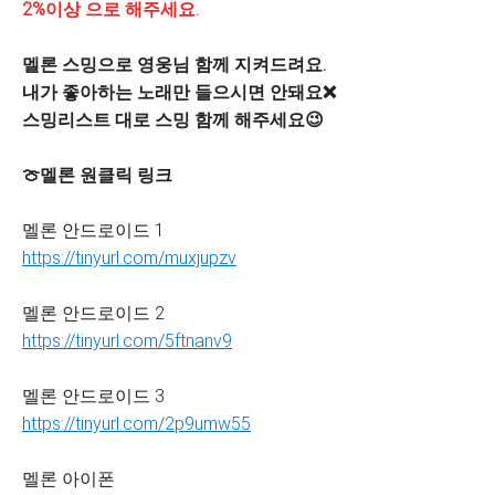
2%이상 으로 해주세요.
멜론 스밍으로 영웅님 함께 지켜드려요.
내가 좋아하는 노래만 들으시면 안돼요❌
스밍리스트 대로 스밍 함께 해주세요😉
🍈멜론 원클릭 링크
멜론 안드로이드 1
https://tinyurl.com/muxjupzv
멜론 안드로이드 2
https://tinyurl.com/5ftnanv9
멜론 안드로이드 3
https://tinyurl.com/2p9umw55
멜론 아이폰