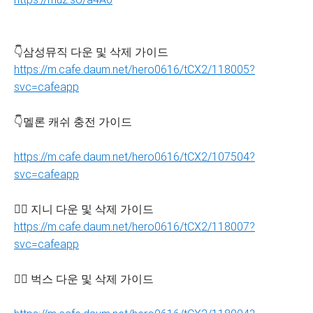
👇삼성뮤직 다운 및 삭제 가이드
https://m.cafe.daum.net/hero0616/tCX2/118005?
svc=cafeapp
👇멜론 캐쉬 충전 가이드
https://m.cafe.daum.net/hero0616/tCX2/107504?
svc=cafeapp
👇🏻 지니 다운 및 삭제 가이드
https://m.cafe.daum.net/hero0616/tCX2/118007?
svc=cafeapp
👇🏻 벅스 다운 및 삭제 가이드