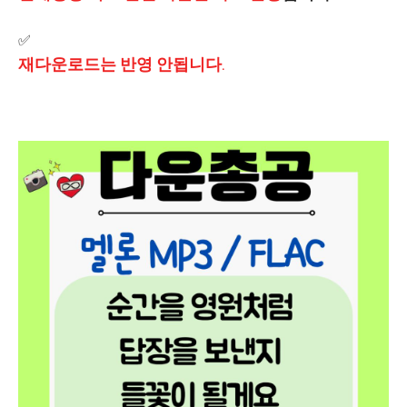
✅️
재다운로드는 반영 안됩니다.