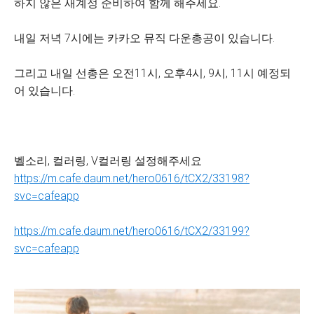
하지 않은 새계정 준비하여 함께 해주세요.
내일 저녁 7시에는 카카오 뮤직 다운총공이 있습니다.
그리고 내일 선총은 오전11시, 오후4시, 9시, 11시 예정되
어 있습니다.
벨소리, 컬러링, V컬러링 설정해주세요
https://m.cafe.daum.net/hero0616/tCX2/33198?
svc=cafeapp
https://m.cafe.daum.net/hero0616/tCX2/33199?
svc=cafeapp