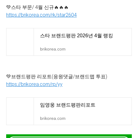
💚스타 부문/ 4월 신규🔥🔥🔥
https://brikorea.com/rk/star2604
스타 브랜드평판 2026년 4월 랭킹
brikorea.com
💚브랜드평판 리포트(응원댓글/브랜드맵 투표)
https://brikorea.com/rp/yy
임영웅 브랜드평판리포트
brikorea.com