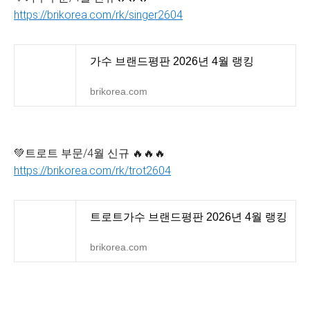
https://brikorea.com/rk/singer2604
가수 브랜드평판 2026년 4월 랭킹
brikorea.com
💚트로트 부문/4월 신규 🔥🔥🔥
https://brikorea.com/rk/trot2604
트로트가수 브랜드평판 2026년 4월 랭킹
brikorea.com