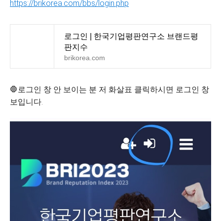
https://brikorea.com/bbs/login.php
로그인 | 한국기업평판연구소 브랜드평
판지수
brikorea.com
🛑로그인 창 안 보이는 분 저 화살표 클릭하시면 로그인 창
보입니다.