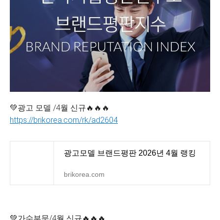
💚광고 모델 /4월 신규🔥🔥🔥
https://brikorea.com/rk/ad2604
광고모델 브랜드평판 2026년 4월 랭킹
brikorea.com
💚가수부문/4월 신규🔥🔥🔥