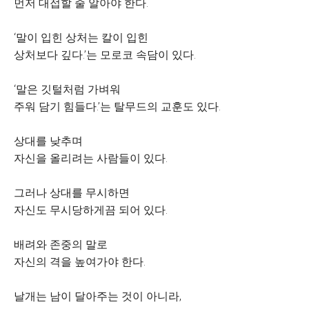
먼저 대접할 줄 알아야 한다.
‘말이 입힌 상처는 칼이 입힌
상처보다 깊다.’는 모로코 속담이 있다.
‘말은 깃털처럼 가벼워
주워 담기 힘들다.’는 탈무드의 교훈도 있다.
상대를 낮추며
자신을 올리려는 사람들이 있다.
그러나 상대를 무시하면
자신도 무시당하게끔 되어 있다.
배려와 존중의 말로
자신의 격을 높여가야 한다.
날개는 남이 달아주는 것이 아니라,