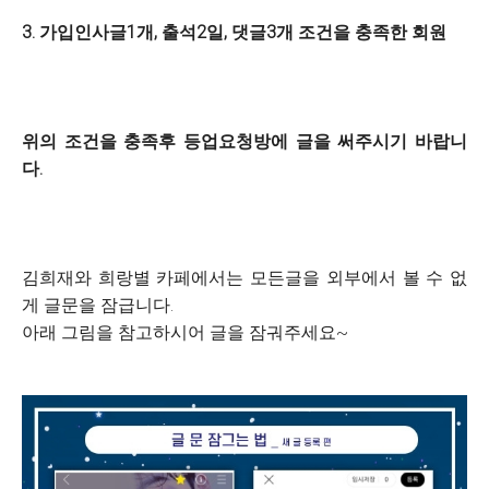
3. 가입인사글1개, 출석2일, 댓글3개 조건을 충족한 회원
위의 조건을 충족후 등업요청방에 글을 써주시기 바랍니
다.
김희재와 희랑별 카페에서는 모든글을 외부에서 볼 수 없
게 글문을 잠급니다.
아래 그림을 참고하시어 글을 잠궈주세요~