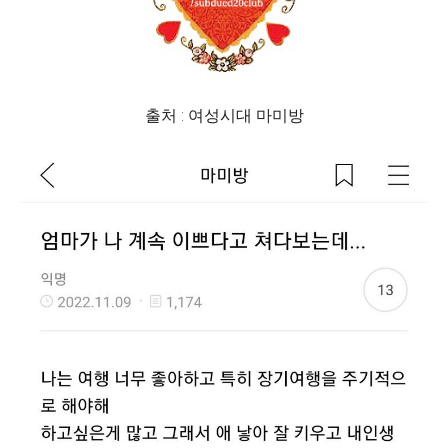
출처 : 여성시대 마미방