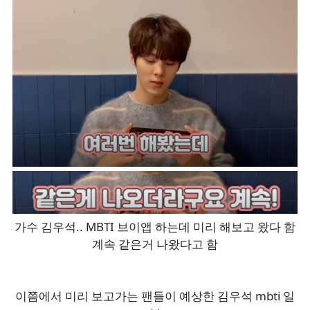
가수 김우석.. MBTI 브이앱 하는데 미리 해보고 왔다 함
계속 같은거 나왔다고 함
이쯤에서 미리 보고가는 팬들이 예상한 김우석 mbti 일