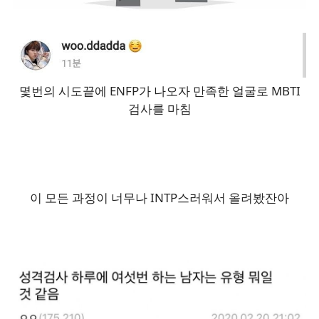
몇번의 시도끝에 ENFP가 나오자 만족한 얼굴로 MBTI
검사를 마침
이 모든 과정이 너무나 INTP스러워서 올려봤잔아