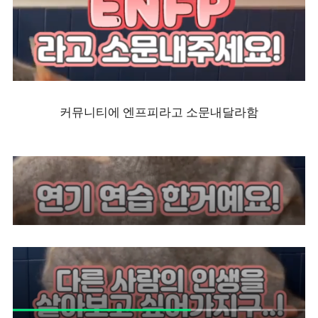
커뮤니티에 엔프피라고 소문내달라함