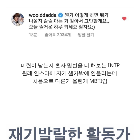
미련이 남는지 혼자 몇번을 더 해보는 INTP
원래 인스타에 자기 셀카밖에 안올리는데
처음으로 다른거 올린게 MBTI임