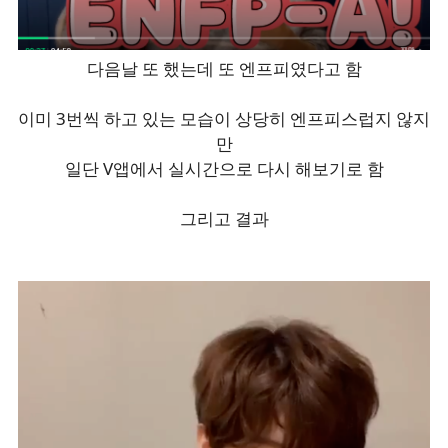
다음날 또 했는데 또 엔프피였다고 함
이미 3번씩 하고 있는 모습이 상당히 엔프피스럽지 않지
만
일단 V앱에서 실시간으로 다시 해보기로 함
그리고 결과