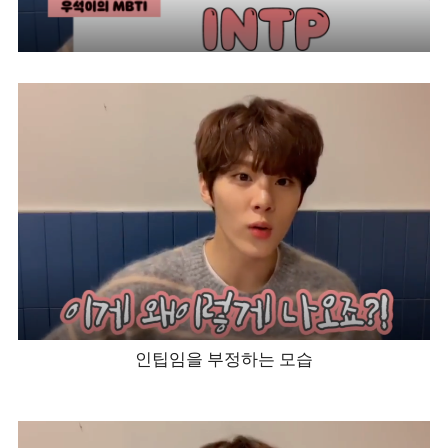
인팁임을 부정하는 모습