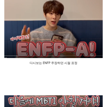
다시보는 ENFP 주장하던 시절 표정