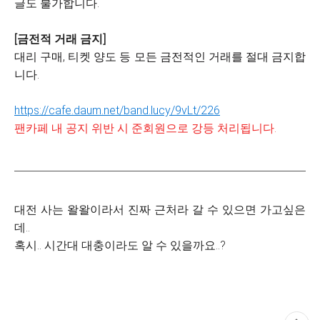
글도 불가합니다.
[금전적 거래 금지]
대리 구매, 티켓 양도 등 모든 금전적인 거래를 절대 금지합
니다.
https://cafe.daum.net/band.lucy/9vLt/226
팬카페 내 공지 위반 시 준회원으로 강등 처리됩니다.
대전 사는 왈왈이라서 진짜 근처라 갈 수 있으면 가고싶은
데..
혹시.. 시간대 대충이라도 알 수 있을까요..?