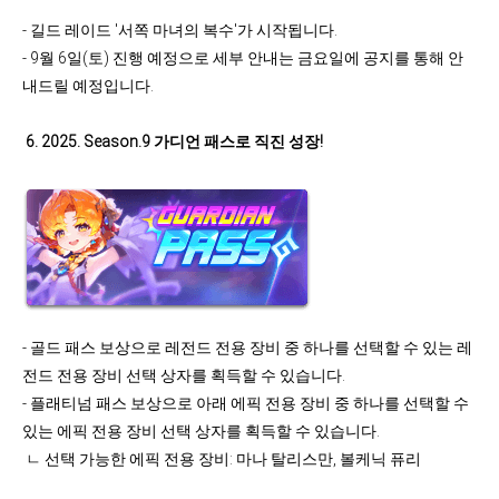
- 길드 레이드 '서쪽 마녀의 복수'가 시작됩니다.
- 9월 6일(토) 진행 예정으로 세부 안내는 금요일에 공지를 통해 안
내드릴 예정입니다.
6.
2025. Season.9 가디언 패스로 직진 성장!
- 골드 패스 보상으로 레전드 전용 장비 중 하나를 선택할 수 있는 레
전드 전용 장비 선택 상자를 획득할 수 있습니다.
- 플래티넘 패스 보상으로 아래 에픽 전용 장비 중 하나를 선택할 수
있는 에픽 전용 장비 선택 상자를 획득할 수 있습니다.
ㄴ 선택 가능한 에픽 전용 장비: 마나 탈리스만, 볼케닉 퓨리