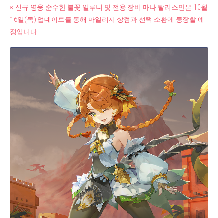
※ 신규 영웅 순수한 불꽃 일루니 및 전용 장비 마나 탈리스만은 10월
16일(목) 업데이트를 통해 마일리지 상점과 선택 소환에 등장할 예
정입니다.