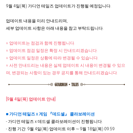
9월 4일(목) 가디언 테일즈 업데이트가 진행될 예정입니다.
업데이트 내용을 미리 안내드리며,
세부 업데이트 사항은 아래 내용을 참고 부탁드립니다.
※ 업데이트는 점검과 함께 진행됩니다.
※ 업데이트 점검 일정은 확정 시 안내드리겠습니다.
※ 업데이트 일정은 상황에 따라 변경될 수 있습니다.
※ 사전 안내드리는 내용은 실제 업데이트 시 내용이 변경될 수 있으
며, 변경되는 사항이 있는 경우 공지를 통해 안내드리겠습니다.
[9
월 4일(목) 업데이트 안내]
■
가디언 테일즈 x 게임 『데드셀』 콜라보레이션
- 가디언 테일즈 x 데드셀 콜라보레이션이 진행됩니다.
- 진행 기간: 9월 4일(목) 업데이트 이후 ~ 9월 18일(목) 09:59