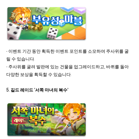
- 이벤트 기간 동안 획득한 이벤트 포인트를 소모하여 주사위를 굴
릴 수 있습니다.
- 주사위를 굴려 발판에 있는 건물을 업그레이드하고, 바퀴를 돌아
다양한 보상을 획득할 수 있습니다.
5.
길드 레이드
'서쪽 마녀의 복수'