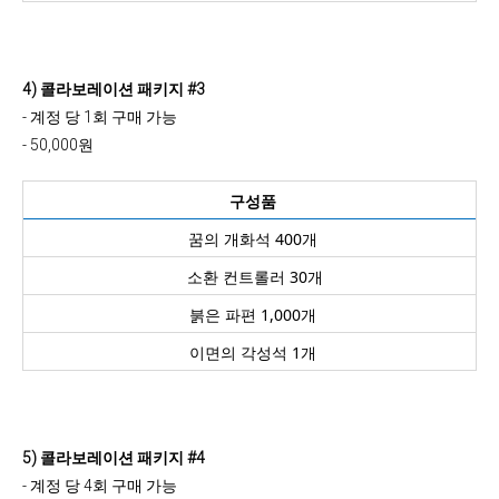
4) 콜라보레이션 패키지 #3
- 계정 당 1회 구매 가능
- 50,000원
구성품
꿈의 개화석 400개
소환 컨트롤러 30개
붉은 파편 1,000개
이면의 각성석 1개
5) 콜라보레이션 패키지 #4
- 계정 당 4회 구매 가능