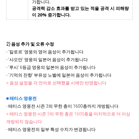
가합니다.
공격력 감소 효과를 받고 있는 적을 공격 시 피해량
이 20% 증가합니다.
2
)
음성 추가 및 오류 수정
- '칼로르' 영웅의 영어 음성이 추가됩니다.
- '샤오만' 영웅의 일본어 음성이 추가됩니다.
- '루시' 6등급 영웅의 일본어 음성이 추가됩니다.
- '기억의 잔향' 부유성 노벨에 일본어 음성이 추가됩니다.
※ 음성 설정을 각 언어로 선택했을 시에만 반영됩니다.
■ 테티스 영웅전
- 테티스 영웅전 시즌 3의 무한 층이 1600층까지 개방됩니다.
※ 테티스 영웅전 시즌 3의 무한 층은 1600층을 마지막으로 더 이상
개방되지 않습니다.
- 테티스 영웅전의 일부 특성 수치가 변경됩니다.