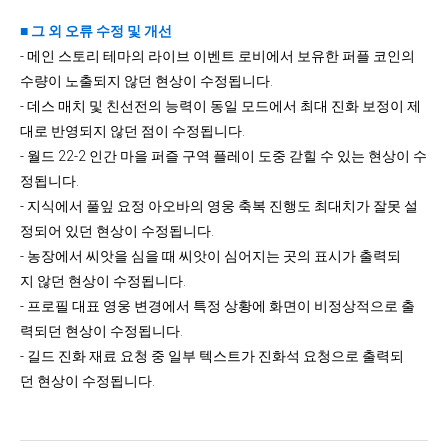
■ 그 외 오류 수정 및 개선
- 메인 스토리 테마의 라이브 이벤트 로비에서 보유한 퍼플 코인의
수량이 노출되지 않던 현상이 수정됩니다.
- 데스 매치 및 친선전의 능력이 동일 모드에서 최대 진화 보정이 제
대로 반영되지 않던 점이 수정됩니다.
- 월드 22-2 인간 마을 퍼즐 구역 플레이 도중 갇힐 수 있는 현상이 수
정됩니다.
- 지식에서 풀잎 요정 아오바의 영웅 축복 진행도 최대치가 잘못 설
정되어 있던 현상이 수정됩니다.
- 농장에서 씨앗을 심을 때 씨앗이 심어지는 곳의 표시가 출력되
지 않던 현상이 수정됩니다.
- 프로필 대표 영웅 변경에서 특정 상황에 화면이 비정상적으로 출
력되던 현상이 수정됩니다.
- 길드 진화 재료 요청 중 일부 텍스트가 진화석 요청으로 출력되
던 현상이 수정됩니다.