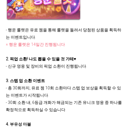
- 행운 룰렛은 유료 젬을 통해 룰렛을 돌려서 당첨된 상품을 획득하
는 이벤트입니다.
※ 행운 룰렛은 14일간 진행됩니다.
2
.
픽업 소환! 나도 뽑을 수 있을 것 가테♥
- 신규 영웅 및 장비의 픽업 소환이 진행됩니다.
3. 스텝 업 소환 이벤트
- 총 30회까지, 유료 젬 10회 소환마다 스텝 업 보상을 획득할 수 있
는 이벤트가 시작됩니다.
- 30회 소환 내, 6등급 개화가 해금되는 기존 유니크 영웅 중 하나를
확정적으로 획득하실 수 있습니다.
4.
부유성 마블