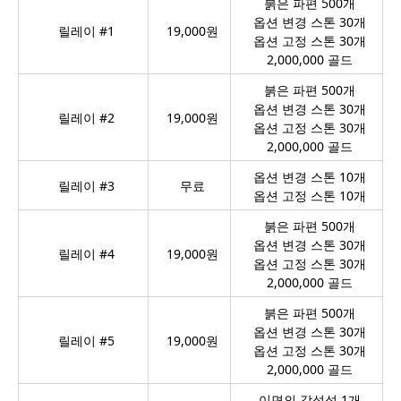
붉은 파편 500개
옵션 변경 스톤 30개
릴레이 #1
19,000원
옵션 고정 스톤 30개
2,000,000 골드
붉은 파편 500개
옵션 변경 스톤 30개
릴레이 #2
19,000원
옵션 고정 스톤 30개
2,000,000 골드
옵션 변경 스톤 10개
릴레이 #3
무료
옵션 고정 스톤 10개
붉은 파편 500개
옵션 변경 스톤 30개
릴레이 #4
19,000원
옵션 고정 스톤 30개
2,000,000 골드
붉은 파편 500개
옵션 변경 스톤 30개
릴레이 #5
19,000원
옵션 고정 스톤 30개
2,000,000 골드
이면의 각성석 1개