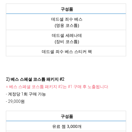
구성품
데드셀 죄수 베스
(영웅 코스튬)
데드셀 세레나데
(장비 코스튬)
데드셀 죄수 베스 스티커 팩
2) 베스 스페셜 코스튬 패키지 #2
※ 베스 스페셜 코스튬 패키지 #2는 #1 구매 후 노출됩니다.
- 계정당 1회 구매 가능
- 29,000원
구성품
유료 젬 3,000개