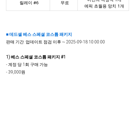
릴레이 #6
무료
에픽 초월용 망치 1개
■ 데드셀 베스 스페셜 코스튬 패키지
판매 기간: 업데이트 점검 이후 ~ 2025-09-18 10:00:00
1) 베스 스페셜 코스튬 패키지 #1
- 계정 당 1회 구매 가능
- 39,000원