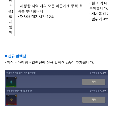
언
- 한 지역 내
스
- 지정한 지역 내의 모든 아군에게 무적 효
부여합니다.
펠)
과를 부여합니다.
- 재사용 대기
절
- 재사용 대기시간 10초
- 범위가 45%
대
방
어
■ 신규 컬렉션
- 지식 > 아이템 > 컬렉션에 신규 컬렉션 2종이 추가됩니다.