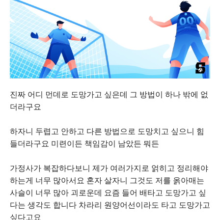
진짜 어디 먼데로 도망가고 싶은데 그 방법이 하나 밖에 없
더라구요
하자니 두렵고 안하고 다른 방법으로 도망치고 싶으니 힘
들더라구요 미련이든 책임감이 남았든 뭐든
가정사가 복잡하다보니 제가 여러가지로 얽히고 정리해야
하는게 너무 많아서요 혼자 살자니 그것도 저를 옭아매는
사슬이 너무 많아 괴로운데 요즘 들어 배타고 도망가고 싶
다는 생각도 합니다 차라리 원양어선이라도 타고 도망가고
싶다고요